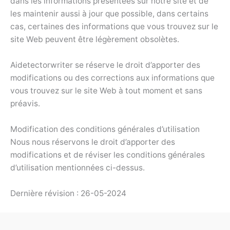
dans les informations présentées sur notre site et de
les maintenir aussi à jour que possible, dans certains
cas, certaines des informations que vous trouvez sur le
site Web peuvent être légèrement obsolètes.
Aidetectorwriter se réserve le droit d’apporter des
modifications ou des corrections aux informations que
vous trouvez sur le site Web à tout moment et sans
préavis.
Modification des conditions générales d’utilisation
Nous nous réservons le droit d’apporter des
modifications et de réviser les conditions générales
d’utilisation mentionnées ci-dessus.
Dernière révision : 26-05-2024