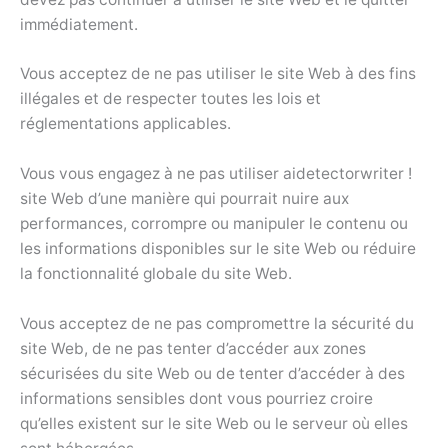
immédiatement.
Vous acceptez de ne pas utiliser le site Web à des fins
illégales et de respecter toutes les lois et
réglementations applicables.
Vous vous engagez à ne pas utiliser aidetectorwriter !
site Web d’une manière qui pourrait nuire aux
performances, corrompre ou manipuler le contenu ou
les informations disponibles sur le site Web ou réduire
la fonctionnalité globale du site Web.
Vous acceptez de ne pas compromettre la sécurité du
site Web, de ne pas tenter d’accéder aux zones
sécurisées du site Web ou de tenter d’accéder à des
informations sensibles dont vous pourriez croire
qu’elles existent sur le site Web ou le serveur où elles