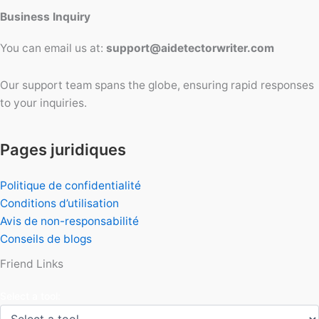
Business Inquiry
You can email us at:
support@aidetectorwriter.com
Our support team spans the globe, ensuring rapid responses
to your inquiries.
Pages juridiques
Politique de confidentialité
Conditions d’utilisation
Avis de non-responsabilité
Conseils de blogs
Friend Links
Select a tool: