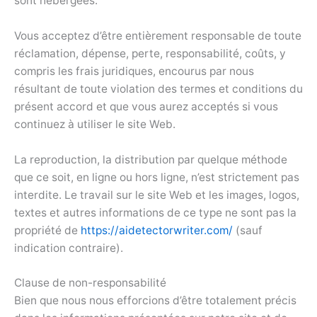
sont hébergées.
Vous acceptez d’être entièrement responsable de toute
réclamation, dépense, perte, responsabilité, coûts, y
compris les frais juridiques, encourus par nous
résultant de toute violation des termes et conditions du
présent accord et que vous aurez acceptés si vous
continuez à utiliser le site Web.
La reproduction, la distribution par quelque méthode
que ce soit, en ligne ou hors ligne, n’est strictement pas
interdite. Le travail sur le site Web et les images, logos,
textes et autres informations de ce type ne sont pas la
propriété de
https://aidetectorwriter.com/
(sauf
indication contraire).
Clause de non-responsabilité
Bien que nous nous efforcions d’être totalement précis