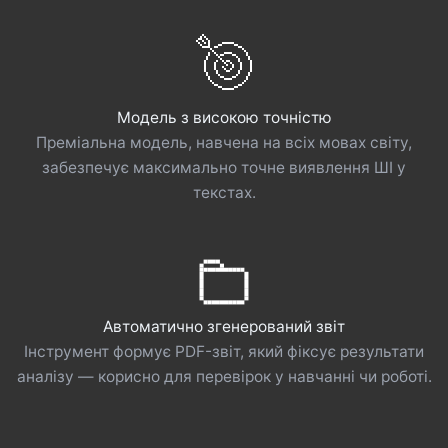
Модель з високою точністю
Преміальна модель, навчена на всіх мовах світу,
забезпечує максимально точне виявлення ШІ у
текстах.
Автоматично згенерований звіт
Інструмент формує PDF-звіт, який фіксує результати
аналізу — корисно для перевірок у навчанні чи роботі.