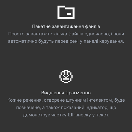
Пакетне завантаження файлів
Просто завантажте кілька файлів одночасно, і вони
автоматично будуть перевірені у панелі керування.
Виділення фрагментів
Кожне речення, створене штучним інтелектом, буде
позначене, а також показаний індикатор, що
демонструє частку ШІ-внеску у текст.