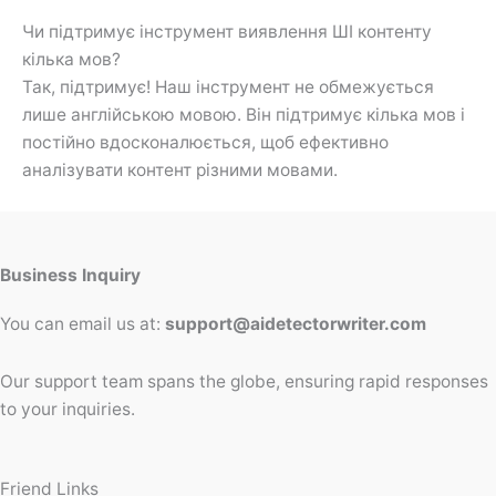
Чи підтримує інструмент виявлення ШІ контенту
кілька мов?
Так, підтримує! Наш інструмент не обмежується
лише англійською мовою. Він підтримує кілька мов і
постійно вдосконалюється, щоб ефективно
аналізувати контент різними мовами.
Business Inquiry
You can email us at:
support@aidetectorwriter.com
Our support team spans the globe, ensuring rapid responses
to your inquiries.
Friend Links