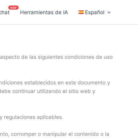
chat
Herramientas de IA
Español
 aspecto de las siguientes condiciones de uso
condiciones establecidos en este documento y
ebe continuar utilizando el sitio web y
y regulaciones aplicables.
nto, corromper o manipular el contenido o la