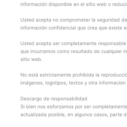
información disponible en el sitio web o reduci
Usted acepta no comprometer la seguridad del s
información confidencial que crea que existe en
Usted acepta ser completamente responsable de
que incurramos como resultado de cualquier in
sitio web.
No está estrictamente prohibida la reproducción
imágenes, logotipos, textos y otra informació
Descargo de responsabilidad
Si bien nos esforzamos por ser completamente 
actualizada posible, en algunos casos, parte 