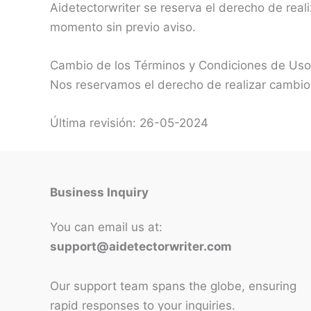
Aidetectorwriter se reserva el derecho de reali
momento sin previo aviso.
Cambio de los Términos y Condiciones de Uso
Nos reservamos el derecho de realizar cambio
Última revisión: 26-05-2024
Business Inquiry
You can email us at:
support@aidetectorwriter.com
Our support team spans the globe, ensuring
rapid responses to your inquiries.