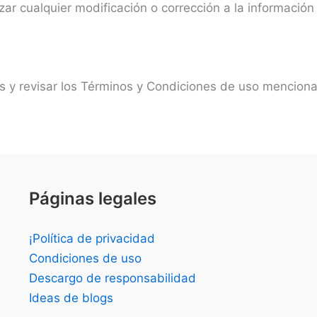
zar cualquier modificación o corrección a la información
s y revisar los Términos y Condiciones de uso mencion
Páginas legales
¡Política de privacidad
Condiciones de uso
Descargo de responsabilidad
Ideas de blogs