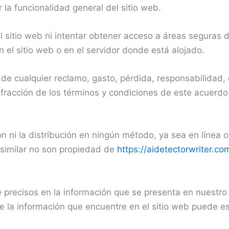
r la funcionalidad general del sitio web.
itio web ni intentar obtener acceso a áreas seguras del
 el sitio web o en el servidor donde está alojado.
 cualquier reclamo, gasto, pérdida, responsabilidad, co
fracción de los términos y condiciones de este acuerdo 
 ni la distribución en ningún método, ya sea en línea o f
n similar no son propiedad de
https://aidetectorwriter.co
precisos en la información que se presenta en nuestro 
de la información que encuentre en el sitio web puede e