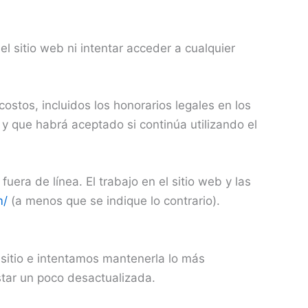
 sitio web ni intentar acceder a cualquier
stos, incluidos los honorarios legales en los
y que habrá aceptado si continúa utilizando el
uera de línea. El trabajo en el sitio web y las
m/
(a menos que se indique lo contrario).
sitio e intentamos mantenerla lo más
star un poco desactualizada.