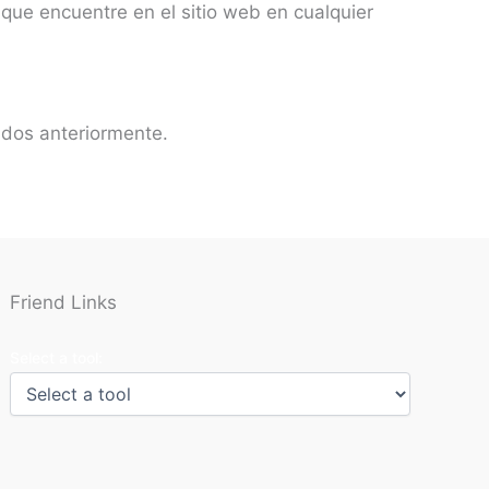
 que encuentre en el sitio web en cualquier
ados anteriormente.
Friend Links
Select a tool: