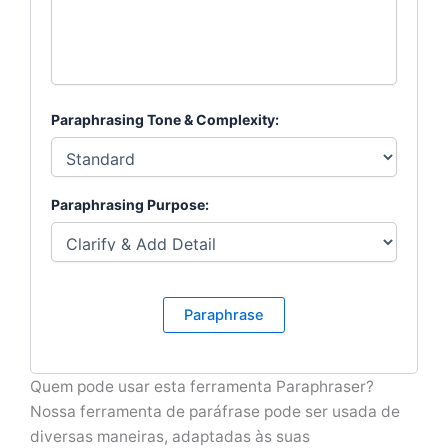
Paraphrasing Tone & Complexity:
Paraphrasing Purpose:
Paraphrase
Quem pode usar esta ferramenta Paraphraser?
Nossa ferramenta de paráfrase pode ser usada de
diversas maneiras, adaptadas às suas