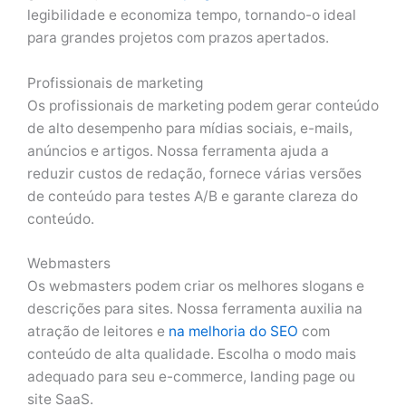
legibilidade e economiza tempo, tornando-o ideal
para grandes projetos com prazos apertados.
Profissionais de marketing
Os profissionais de marketing podem gerar conteúdo
de alto desempenho para mídias sociais, e-mails,
anúncios e artigos. Nossa ferramenta ajuda a
reduzir custos de redação, fornece várias versões
de conteúdo para testes A/B e garante clareza do
conteúdo.
Webmasters
Os webmasters podem criar os melhores slogans e
descrições para sites. Nossa ferramenta auxilia na
atração de leitores e
na melhoria do SEO
com
conteúdo de alta qualidade. Escolha o modo mais
adequado para seu e-commerce, landing page ou
site SaaS.