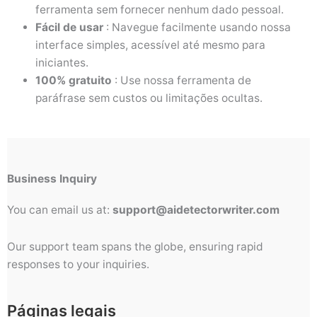
ferramenta sem fornecer nenhum dado pessoal.
Fácil de usar
: Navegue facilmente usando nossa
interface simples, acessível até mesmo para
iniciantes.
100% gratuito
: Use nossa ferramenta de
paráfrase sem custos ou limitações ocultas.
Business Inquiry
You can email us at:
support@aidetectorwriter.com
Our support team spans the globe, ensuring rapid
responses to your inquiries.
Páginas legais