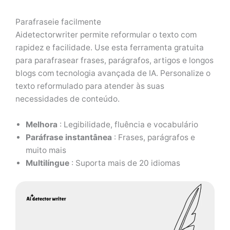
Parafraseie facilmente
Aidetectorwriter permite reformular o texto com
rapidez e facilidade. Use esta ferramenta gratuita
para parafrasear frases, parágrafos, artigos e longos
blogs com tecnologia avançada de IA. Personalize o
texto reformulado para atender às suas
necessidades de conteúdo.
Melhora
: Legibilidade, fluência e vocabulário
Paráfrase instantânea
: Frases, parágrafos e
muito mais
Multilíngue
: Suporta mais de 20 idiomas