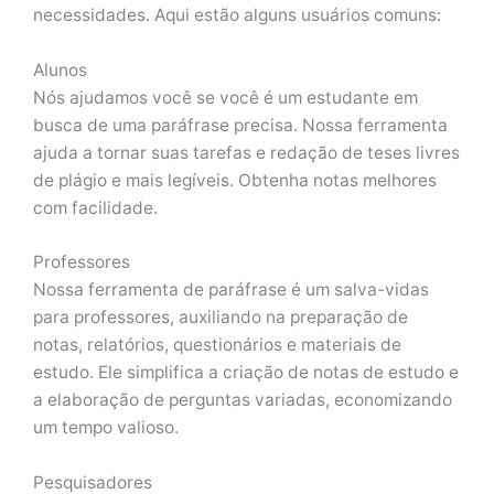
necessidades. Aqui estão alguns usuários comuns:
Alunos
Nós ajudamos você se você é um estudante em
busca de uma paráfrase precisa. Nossa ferramenta
ajuda a tornar suas tarefas e redação de teses livres
de plágio e mais legíveis. Obtenha notas melhores
com facilidade.
Professores
Nossa ferramenta de paráfrase é um salva-vidas
para professores, auxiliando na preparação de
notas, relatórios, questionários e materiais de
estudo. Ele simplifica a criação de notas de estudo e
a elaboração de perguntas variadas, economizando
um tempo valioso.
Pesquisadores