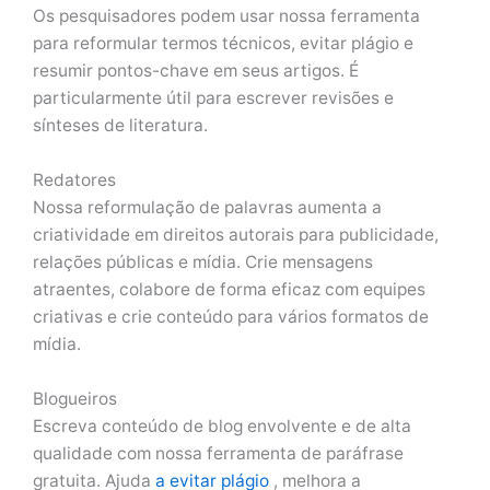
Os pesquisadores podem usar nossa ferramenta
para reformular termos técnicos, evitar plágio e
resumir pontos-chave em seus artigos. É
particularmente útil para escrever revisões e
sínteses de literatura.
Redatores
Nossa reformulação de palavras aumenta a
criatividade em direitos autorais para publicidade,
relações públicas e mídia. Crie mensagens
atraentes, colabore de forma eficaz com equipes
criativas e crie conteúdo para vários formatos de
mídia.
Blogueiros
Escreva conteúdo de blog envolvente e de alta
qualidade com nossa ferramenta de paráfrase
gratuita. Ajuda
a evitar plágio
, melhora a