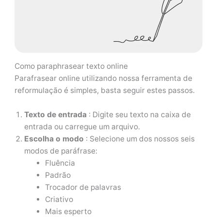
Como paraphrasear texto online
Parafrasear online utilizando nossa ferramenta de
reformulação é simples, basta seguir estes passos.
Texto de entrada
: Digite seu texto na caixa de
entrada ou carregue um arquivo.
Escolha o modo
: Selecione um dos nossos seis
modos de paráfrase:
Fluência
Padrão
Trocador de palavras
Criativo
Mais esperto