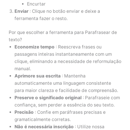
Encurtar
Enviar
: Clique no botão enviar e deixe a
ferramenta fazer o resto.
Por que escolher a ferramenta para Parafrasear de
texto?
Economize tempo
: Reescreva frases ou
passagens inteiras instantaneamente com um
clique, eliminando a necessidade de reformulação
manual.
Aprimore sua escrita
: Mantenha
automaticamente uma linguagem consistente
para maior clareza e facilidade de compreensão.
Preserve o significado original
: Parafraseie com
confiança, sem perder a essência do seu texto.
Precisão
: Confie em paráfrases precisas e
gramaticalmente corretas.
Não é necessária inscrição
: Utilize nossa