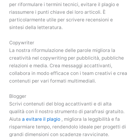
per riformulare i termini tecnici, evitare il plagio e
riassumere i punti chiave dei loro articoli. È
particolarmente utile per scrivere recensioni e
sintesi della letteratura.
Copywriter
La nostra riformulazione delle parole migliora la
creatività nel copywriting per pubblicità, pubbliche
relazioni e media. Crea messaggi accattivanti,
collabora in modo efficace con i team creativi e crea
contenuti per vari formati multimediali.
Blogger
Scrivi contenuti del blog accattivanti e di alta
qualità con il nostro strumento di parafrasi gratuito.
Aiuta
a evitare il plagio
, migliora la leggibilità e fa
risparmiare tempo, rendendolo ideale per progetti di
grandi dimensioni con scadenze ravvicinate.