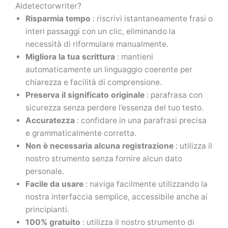
AIdetectorwriter?
Risparmia tempo
: riscrivi istantaneamente frasi o
interi passaggi con un clic, eliminando la
necessità di riformulare manualmente.
Migliora la tua scrittura
: mantieni
automaticamente un linguaggio coerente per
chiarezza e facilità di comprensione.
Preserva il significato originale
: parafrasa con
sicurezza senza perdere l’essenza del tuo testo.
Accuratezza
: confidare in una parafrasi precisa
e grammaticalmente corretta.
Non è necessaria alcuna registrazione
: utilizza il
nostro strumento senza fornire alcun dato
personale.
Facile da usare
: naviga facilmente utilizzando la
nostra interfaccia semplice, accessibile anche ai
principianti.
100% gratuito
: utilizza il nostro strumento di