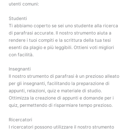
utenti comuni:
Studenti
Ti abbiamo coperto se sei uno studente alla ricerca
di parafrasi accurate. Il nostro strumento aiuta a
rendere i tuoi compiti e la scrittura della tua tesi
esenti da plagio e più leggibili. Ottieni voti migliori
con facilità.
Insegnanti
Il nostro strumento di parafrasi è un prezioso alleato
per gli insegnanti, facilitando la preparazione di
appunti, relazioni, quiz e materiale di studio.
Ottimizza la creazione di appunti e domande per i
quiz, permettendo di risparmiare tempo prezioso.
Ricercatori
I ricercatori possono utilizzare il nostro strumento