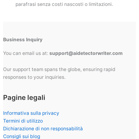
parafrasi senza costi nascosti o limitazioni.
Business Inquiry
You can email us at:
support@aidetectorwriter.com
Our support team spans the globe, ensuring rapid
responses to your inquiries.
Pagine legali
Informativa sulla privacy
Termini di utilizzo
Dichiarazione di non responsabilità
Consigli sui blog