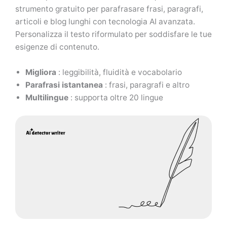
strumento gratuito per parafrasare frasi, paragrafi,
articoli e blog lunghi con tecnologia AI avanzata.
Personalizza il testo riformulato per soddisfare le tue
esigenze di contenuto.
Migliora
: leggibilità, fluidità e vocabolario
Parafrasi istantanea
: frasi, paragrafi e altro
Multilingue
: supporta oltre 20 lingue