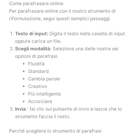
Come parafrasare online
Per parafrasare online con il nostro strumento di
riformulazione, segui questi semplici passaggi.
Testo di input:
Digita il testo nella casella di input
oppure carica un file.
Scegli modalità:
Seleziona una delle nostre sei
opzioni di parafrasi.
Fluidità
Standard
Cambia parole
Creativo
Più intelligente
Accorciare
Invia
: fai clic sul pulsante di invio e lascia che lo
strumento faccia il resto.
Perché scegliere lo strumento di parafrasi