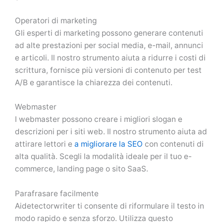
Operatori di marketing
Gli esperti di marketing possono generare contenuti
ad alte prestazioni per social media, e-mail, annunci
e articoli. Il nostro strumento aiuta a ridurre i costi di
scrittura, fornisce più versioni di contenuto per test
A/B e garantisce la chiarezza dei contenuti.
Webmaster
I webmaster possono creare i migliori slogan e
descrizioni per i siti web. Il nostro strumento aiuta ad
attirare lettori e
a migliorare la SEO
con contenuti di
alta qualità. Scegli la modalità ideale per il tuo e-
commerce, landing page o sito SaaS.
Parafrasare facilmente
Aidetectorwriter ti consente di riformulare il testo in
modo rapido e senza sforzo. Utilizza questo