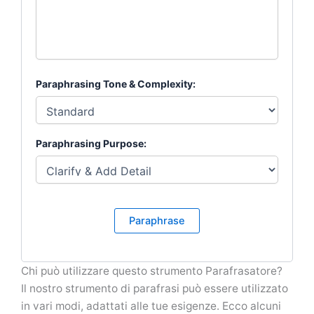
Paraphrasing Tone & Complexity:
Paraphrasing Purpose:
Paraphrase
Chi può utilizzare questo strumento Parafrasatore?
Il nostro strumento di parafrasi può essere utilizzato
in vari modi, adattati alle tue esigenze. Ecco alcuni