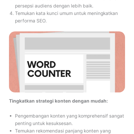
persepsi audiens dengan lebih baik.
Temukan kata kunci umum untuk meningkatkan
performa SEO.
Tingkatkan strategi konten dengan mudah:
Pengembangan konten yang komprehensif sangat
penting untuk kesuksesan.
Temukan rekomendasi panjang konten yang