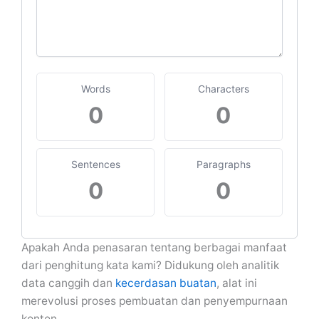
Words
Characters
0
0
Sentences
Paragraphs
0
0
Apakah Anda penasaran tentang berbagai manfaat
dari penghitung kata kami? Didukung oleh analitik
data canggih dan
kecerdasan buatan
, alat ini
merevolusi proses pembuatan dan penyempurnaan
konten.