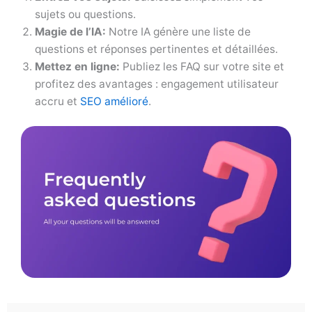
sujets ou questions.
Magie de l’IA:
Notre IA génère une liste de
questions et réponses pertinentes et détaillées.
Mettez en ligne:
Publiez les FAQ sur votre site et
profitez des avantages : engagement utilisateur
accru et
SEO amélioré
.