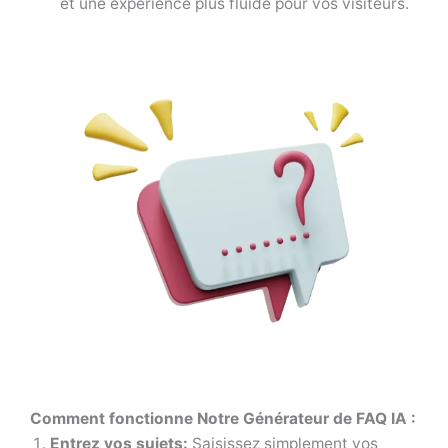
et une expérience plus fluide pour vos visiteurs.
Comment fonctionne Notre Générateur de FAQ IA :
Entrez vos sujets:
Saisissez simplement vos