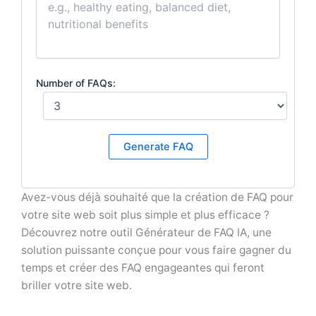
Number of FAQs:
Generate FAQ
Avez-vous déjà souhaité que la création de FAQ pour
votre site web soit plus simple et plus efficace ?
Découvrez notre outil Générateur de FAQ IA, une
solution puissante conçue pour vous faire gagner du
temps et créer des FAQ engageantes qui feront
briller votre site web.