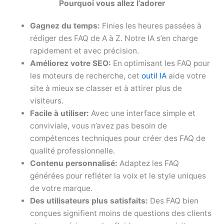
Pourquoi vous allez l’adorer
Gagnez du temps:
Finies les heures passées à
rédiger des FAQ de A à Z. Notre IA s’en charge
rapidement et avec précision.
Améliorez votre SEO:
En optimisant les FAQ pour
les moteurs de recherche, cet
outil IA
aide votre
site à mieux se classer et à attirer plus de
visiteurs.
Facile à utiliser:
Avec une interface simple et
conviviale, vous n’avez pas besoin de
compétences techniques pour créer des FAQ de
qualité professionnelle.
Contenu personnalisé:
Adaptez les FAQ
générées pour refléter la voix et le style uniques
de votre marque.
Des utilisateurs plus satisfaits:
Des FAQ bien
conçues signifient moins de questions des clients