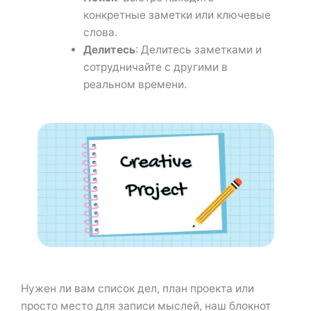
конкретные заметки или ключевые
слова.
Делитесь
: Делитесь заметками и
сотрудничайте с другими в
реальном времени.
Нужен ли вам список дел, план проекта или
просто место для записи мыслей, наш блокнот