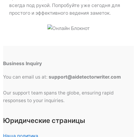
всегда под рукой. Попробуйте уже сегодня для
простого и эффективного ведения заметок.
Business Inquiry
You can email us at:
support@aidetectorwriter.com
Our support team spans the globe, ensuring rapid
responses to your inquiries.
Юридические страницы
Наша политика