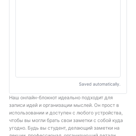
Saved automatically.
Наш онлайн-блокнот идеально подходит для
записи идей и организации мыслей. Он прост в
использовании и доступен с любого устройства,
чтобы вы могли брать свои заметки с собой куда
угодно. Будь вы студент, делающий заметки на
лекции, профессионал, организующий детали