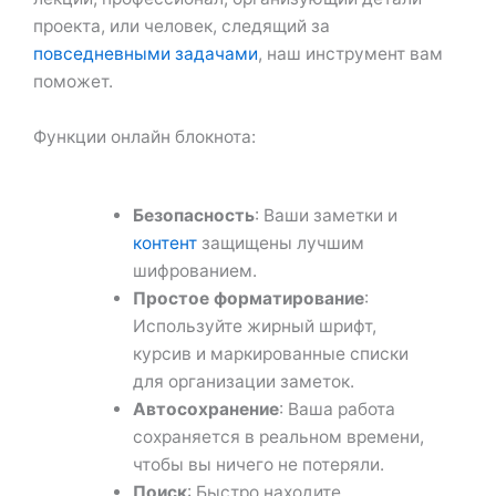
проекта, или человек, следящий за
повседневными задачами
, наш инструмент вам
поможет.
Функции онлайн блокнота:
Безопасность
: Ваши заметки и
контент
защищены лучшим
шифрованием.
Простое форматирование
:
Используйте жирный шрифт,
курсив и маркированные списки
для организации заметок.
Автосохранение
: Ваша работа
сохраняется в реальном времени,
чтобы вы ничего не потеряли.
Поиск
: Быстро находите